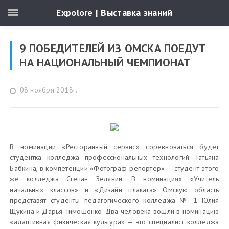
Expolore | Выставка знаний
9 ПОБЕДИТЕЛЕЙ ИЗ ОМСКА ПОЕДУТ
НА НАЦИОНАЛЬНЫЙ ЧЕМПИОНАТ
08 ноября 2018г.
В номинации «Ресторанный сервис» соревноваться будет
студентка колледжа профессиональных технологий Татьяна
Бабкина, в компетенции «Фотограф-репортер» — студент этого
же колледжа Степан Зелянин. В номинациях «Учитель
начальных классов» и «Дизайн плаката» Омскую область
представят студенты педагогического колледжа № 1 Юлия
Щукина и Дарья Тимошенко. Два человека вошли в номинацию
«адаптивная физическая культура» — это специалист колледжа