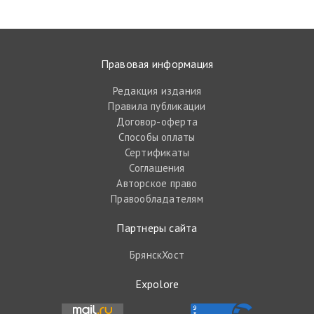
Правовая информация
Редакция издания
Правила публикации
Договор-оферта
Способы оплаты
Сертификаты
Соглашения
Авторское право
Правообладателям
Партнеры сайта
БрянскХост
Expolore