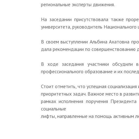
региональные эксперты движения.
На заседании присутствовала также проре
университета, руководитель Национального 
В своем выступлении Альбина Ахатовна про
дала рекомендации по совершенствованию дв
В ходе заседания участники обсудили 
профессионального образование и их послед
Стоит отметить, что успешная социализация
приоритетных задач. Важное место в развит
рамках исполнения поручения Президента
социальные
лифты, направленные на помощь активным л