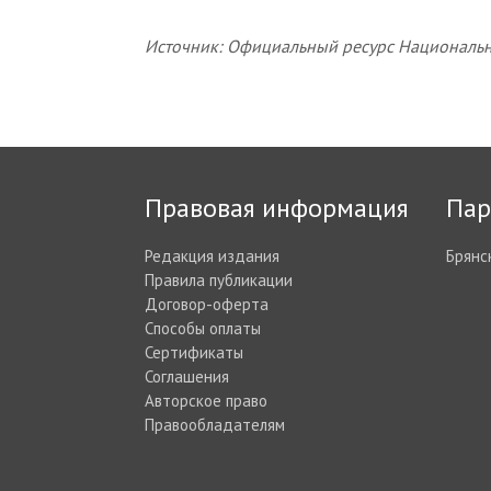
Источник:
Официальный ресурс Национальн
Правовая информация
Пар
Редакция издания
Брянс
Правила публикации
Договор-оферта
Способы оплаты
Сертификаты
Соглашения
Авторское право
Правообладателям