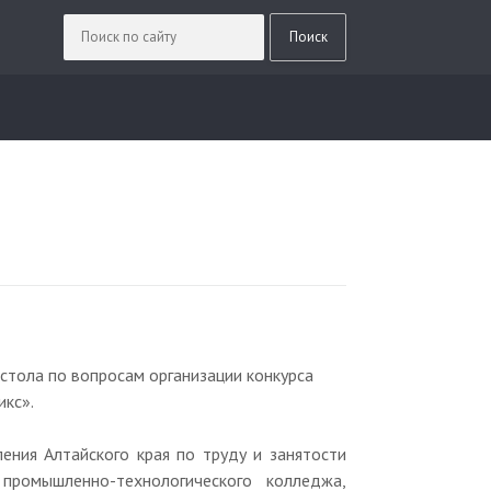
 стола по вопросам организации конкурса
икс».
ения Алтайского края по труду и занятости
 промышленно-технологического колледжа,