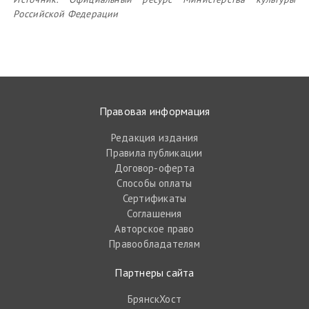
Российской Федерации
Правовая информация
Редакция издания
Правила публикации
Договор-оферта
Способы оплаты
Сертификаты
Соглашения
Авторское право
Правообладателям
Партнеры сайта
БрянскХост