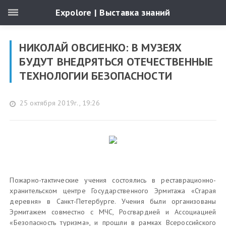
Expolore | Выставка знаний
НИКОЛАЙ ОВСИЕНКО: В МУЗЕЯХ
БУДУТ ВНЕДРЯТЬСЯ ОТЕЧЕСТВЕННЫЕ
ТЕХНОЛОГИИ БЕЗОПАСНОСТИ
25 октября 2019г., 19:26
Пожарно-тактические учения состоялись в реставрационно-
хранительском центре Государственного Эрмитажа «Старая
деревня» в Санкт-Петербурге. Учения были организованы
Эрмитажем совместно с МЧС, Росгвардией и Ассоциацией
«Безопасность туризма», и прошли в рамках Всероссийского