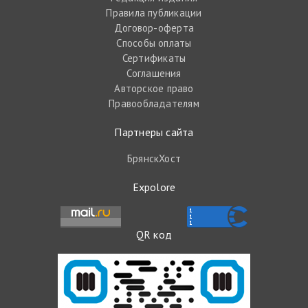
Правила публикации
Договор-оферта
Способы оплаты
Сертификаты
Соглашения
Авторское право
Правообладателям
Партнеры сайта
БрянскХост
Expolore
QR код