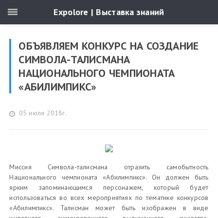
Expolore | Выставка знаний
ОБЪЯВЛЯЕМ КОНКУРС НА СОЗДАНИЕ
СИМВОЛА-ТАЛИСМАНА
НАЦИОНАЛЬНОГО ЧЕМПИОНАТА
«АБИЛИМПИКС»
05 июля 2018г.
Миссия Символа-талисмана отразить самобытность
Национального чемпионата «Абилимпикс». Он должен быть
ярким запоминающимся персонажем, который будет
использоваться во всех мероприятиях по тематике конкурсов
«Абилимпикс». Талисман может быть изображен в виде