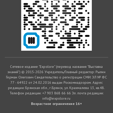
Сетевое издание "Expolore" (перевод названия "Выставка
знаний") © 2015-2026 Учредитель/Главный редактор: Рылин
Герман Олегович Cвидетельство о регистрации СМИ: ЭЛ № ФС
77 - 64922 от 24.02.2016 выдан Роскомнадзором. Адрес
редакции: Брянская обл., г.Брянск, ул. Крахмалева 13, кв.48.
Телефон редакции: +7 903 868 66 66 Эл. почта редакции:
info@expolore.ru
Возрастное ограничение 16+