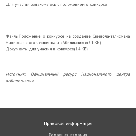
Для участия ознакомьтесь с положением о конкурсе.
ФайлыПоложение о конкурсе на создание Символа-талисмана
Национального чемпионата «Абилимпикс»(31 КБ)
Документы для участия в конкурсе(14 КБ)
Источник:
Официальный ресурс Национального центра
«Абилимпикс»
Правовая информация
Редакция издания