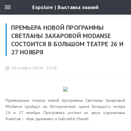
Expolore | Выставка знаний
ПРЕМЬЕРА НОВОЙ ПРОГРАММЫ
СВЕТЛАНЫ ЗАХАРОВОЙ MODANSE
СОСТОИТСЯ В БОЛЬШОМ ТЕАТРЕ 26 И
27 НОЯБРЯ
26 ноября 2019г., 11:18
Премьерные показы новой программы Светланы Захаровой
Modanse пройдут на Исторической сцене Большого театра
26 и 27 ноября. Программа состоит из двух одноактных
балетов – «Как дыхание» и Gabrielle Chanel.