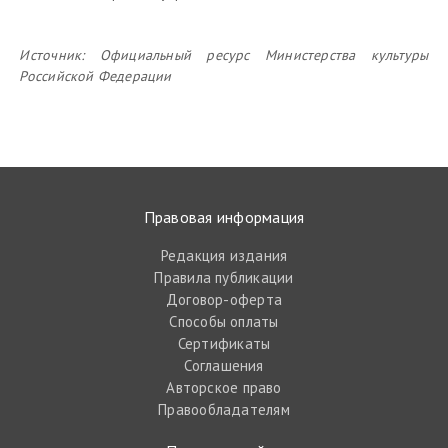
Источник:
Официальный ресурс Министерства культуры
Российской Федерации
Правовая информация
Редакция издания
Правила публикации
Договор-оферта
Способы оплаты
Сертификаты
Соглашения
Авторское право
Правообладателям