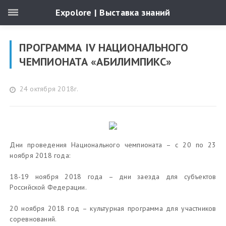
Expolore | Выставка знаний
ПРОГРАММА IV НАЦИОНАЛЬНОГО
ЧЕМПИОНАТА «АБИЛИМПИКС»
24 октября 2018г.
Дни проведения Национального чемпионата – с 20 по 23
ноября 2018 года:
18-19 ноября 2018 года – дни заезда для субъектов
Российской Федерации.
20 ноября 2018 год – культурная программа для участников
соревнований.