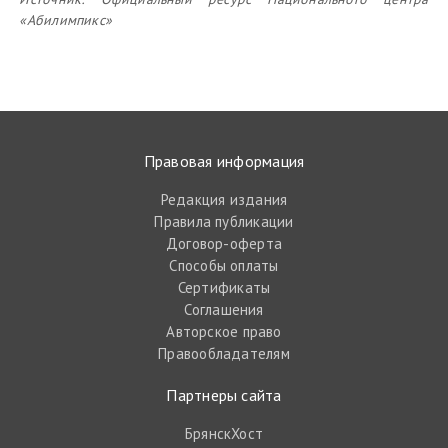
«Абилимпикс»
Правовая информация
Редакция издания
Правила публикации
Договор-оферта
Способы оплаты
Сертификаты
Соглашения
Авторское право
Правообладателям
Партнеры сайта
БрянскХост