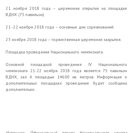
21 ноября 2018 года – церемония открытия на площадке
ВДНХ (75 павильон).
21 -22 ноября 2018 года – основные дни соревнований.
23 ноября 2018 года – торжественная церемония закрытия.
Площадка проведения Национального чемпионата.
Основной площадкой проведения IV Национального
чемпионата 21-22 ноября 2018 года является 75 павильон
ВДНХ, зал А площадью 14600 кв. метров. Информация о
дополнительных площадках проведения будет сообщена
дополнительно.
Источник:
Официальный ресурс Национального центра