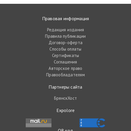
Правовая информация
Редакция издания
Правила публикации
Договор-оферта
Способы оплаты
Сертификаты
Соглашения
Авторское право
Правообладателям
Партнеры сайта
БрянскХост
Expolore
QR код