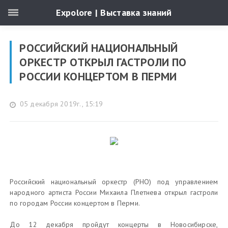
Expolore | Выставка знаний
РОССИЙСКИЙ НАЦИОНАЛЬНЫЙ
ОРКЕСТР ОТКРЫЛ ГАСТРОЛИ ПО
РОССИИ КОНЦЕРТОМ В ПЕРМИ
05 декабря 2019г., 15:19
Российский национальный оркестр (РНО) под управлением
народного артиста России Михаила Плетнева открыл гастроли
по городам России концертом в Перми.
До 12 декабря пройдут концерты в Новосибирске,