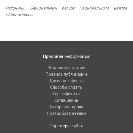
Источник:
Официальный ресурс Национального центра
«Абилимпикс»
Правовая информация
Редакция издания
Правила публикации
Договор-оферта
Способы оплаты
Сертификаты
Соглашения
Авторское право
Правообладателям
Партнеры сайта