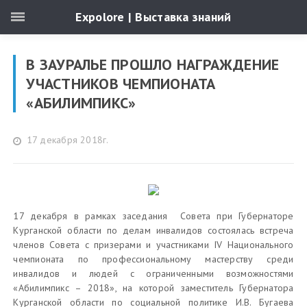
Expolore | Выставка знаний
В ЗАУРАЛЬЕ ПРОШЛО НАГРАЖДЕНИЕ
УЧАСТНИКОВ ЧЕМПИОНАТА
«АБИЛИМПИКС»
17 декабря 2018г.
17 декабря в рамках заседания Совета при Губернаторе
Курганской области по делам инвалидов состоялась встреча
членов Совета с призерами и участниками IV Национального
чемпионата по профессиональному мастерству среди
инвалидов и людей с ограниченными возможностями
«Абилимпикс – 2018», на которой заместитель Губернатора
Курганской области по социальной политике И.В. Бугаева