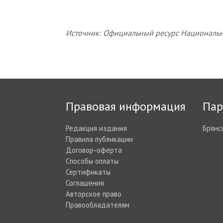
Источник:
Официальный ресурс Национальн
Правовая информация
Пар
Редакция издания
Брянс
Правила публикации
Договор-оферта
Способы оплаты
Сертификаты
Соглашения
Авторское право
Правообладателям